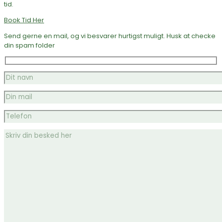
tid.
Book Tid Her
Send gerne en mail, og vi besvarer hurtigst muligt. Husk at checke
din spam folder