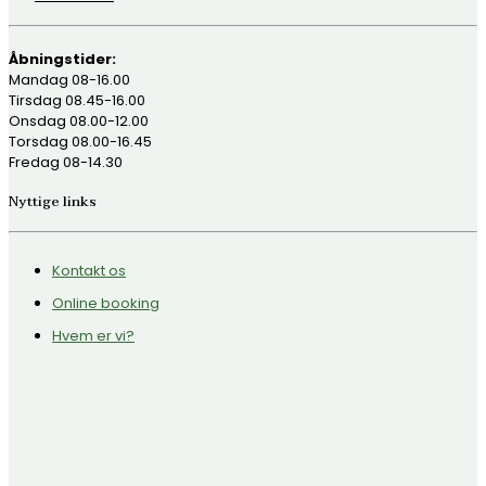
Åbningstider:
Mandag 08-16.00
Tirsdag 08.45-16.00
Onsdag 08.00-12.00
Torsdag 08.00-16.45
Fredag 08-14.30
Nyttige links
Kontakt os
Online booking
Hvem er vi?