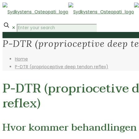
✕
P-DTR (proprioceptive deep te
Home
P-DTR (proprioceptive deep tendon reflex)
P-DTR (propriocetive 
reflex)
Hvor kommer behandlingen 