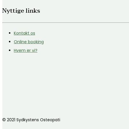
Nyttige links
Kontakt os
Online booking
Hvem er vi?
© 2021 Sydkystens Osteopati