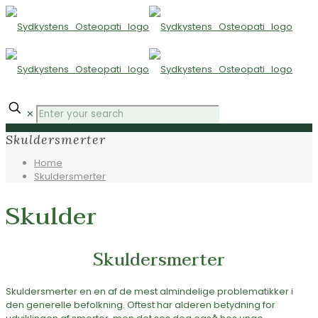
✕
Skuldersmerter
Home
Skuldersmerter
Skulder
Skuldersmerter
Skuldersmerter en en af de mest almindelige problematikker i
den generelle befolkning. Oftest har alderen betydning for