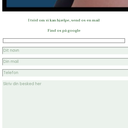
I tvivl om vi kan hjælpe, send os en mail
Find os på google